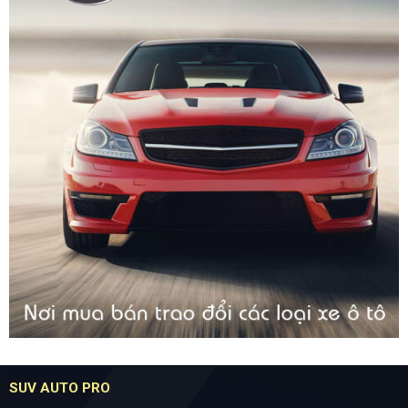
SUV AUTO PRO