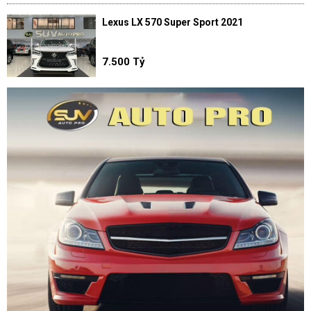
Lexus LX 570 Super Sport 2021
7.500 Tỷ