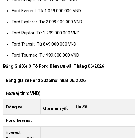
Ford Everest: Từ 1.099.000.000 VND
Ford Explorer: Từ 2.099.000.000 VND
Ford Raptor: Từ 1.299.000.000 VND
Ford Transit: Từ 849.000.000 VND
Ford Tourneo: Từ 999.000.000 VND
Bảng Giá Xe Ô Tô Ford Kèm Ưu Đãi Tháng 06/2026
Bảng giá xe Ford 2026mới nhất 06/2026
(Đơn vị tính: VND)
Dòng xe
Ưu đãi
Giá niêm yết
Ford Everest
Everest