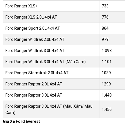
Ford Ranger XLS+
733
Ford Ranger XLS 2.0L 4x4 AT
776
Ford Ranger Sport 2.0L 4x4 AT
864
Ford Ranger Wildtrak 2.0L 4x4 AT
979
Ford Ranger Wildtrak 3.0L 4x4 AT
1.093
Ford Ranger Wildtrak 3.0L 4x4 AT (Màu Cam)
1.101
Ford Ranger Stormtrak 2.0L 4x4 AT
1039
Ford Ranger Raptor 2.0L 4x4 AT
1299
Ford Ranger Raptor 3.0L 4x4 AT
1.448
Ford Ranger Raptor 3.0L 4x4 AT (Màu Xám/ Màu
1.456
Cam)
Giá Xe Ford Everest