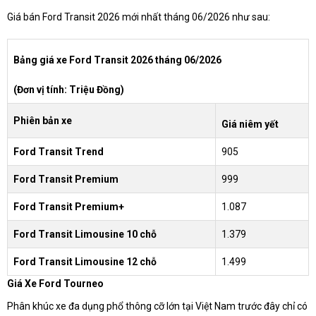
Giá bán Ford Transit 2026 mới nhất tháng 06/2026 như sau:
Bảng giá xe Ford Transit 2026 tháng 06/2026
(Đơn vị tính: Triệu Đồng)
Phiên bản xe
Giá niêm yết
Ford Transit Trend
905
Ford Transit Premium
999
Ford Transit Premium+
1.087
Ford Transit Limousine 10 chỗ
1.379
Ford Transit Limousine 12 chỗ
1.499
Giá Xe Ford Tourneo
Phân khúc xe đa dụng phổ thông cỡ lớn tại Việt Nam trước đây chỉ có