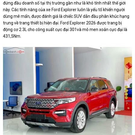
đứng đầu doanh số tại thị trường gần như là khó tính nhất thế giới
này. Các tính năng của xe Ford Explorer luôn là yếu tố khiến người
dùng mê mẩn, được đánh giá là chiếc SUV dẫn đầu phân khúc hạng
trung về trang thiết bị hiện đại. Ford Explorer 2026 được trang bị
động cơ 2.3L cho công suất cực đại 301và mô men xoắn cực đại là
431,5Nm.