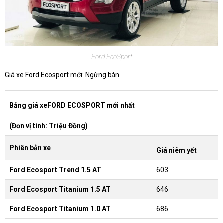
Ford EcoSport
Giá xe Ford Ecosport mới: Ngừng bán
Bảng giá xeFORD ECOSPORT mới nhất
(Đơn vị tính: Triệu Đồng)
Phiên bản xe
Giá niêm yết
Ford Ecosport Trend 1.5 AT
603
Ford Ecosport Titanium 1.5 AT
646
Ford Ecosport Titanium 1.0 AT
686